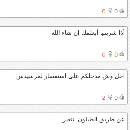
0
0
أذا شريتها أبعلمك إن شاء الله
0
0
اجل وش مدخلكم على استفسار لمرسيدس
2
0
عن طريق الطبلون تتغير