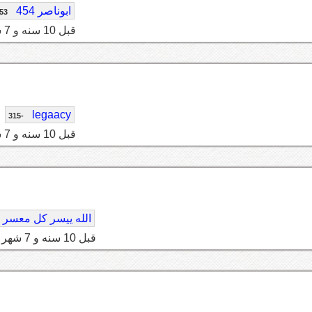
ابوناصر 454
53
قبل 10 سنه و 7 شهر
legaacy
-315
قبل 10 سنه و 7 شهر
الله ييسر كل معسر
قبل 10 سنه و 7 شهر