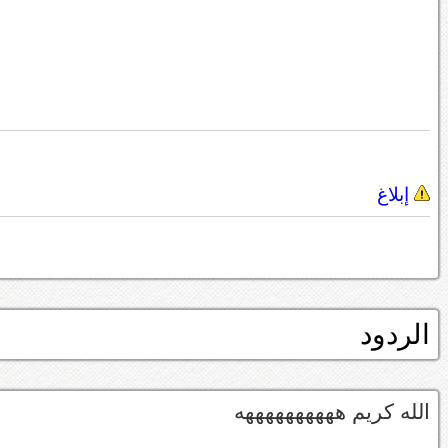
إبلاغ
الردود
الله كريم ههههههههههه