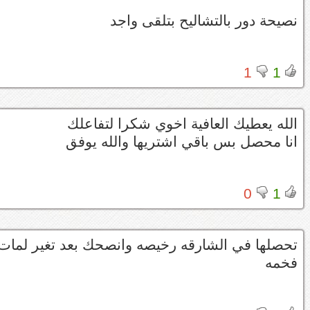
نصيحة دور بالتشاليح بتلقى واجد
1
1
الله يعطيك العافية اخوي شكرا لتفاعلك
انا محصل بس باقي اشتريها والله يوفق
0
1
تحصلها في الشارقه رخيصه وانصحك بعد تغير لمات 
فخمه