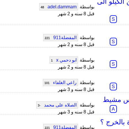
لكيلو الى
بواسطة
adel.dammam
48
قبل 8 سنه و 2 شهر
S
بواسطة
المفضلة911
221
S
قبل 8 سنه و 2 شهر
بواسطة
ابو دحمي x
1
S
قبل 8 سنه و 2 شهر
بواسطة
راعي الغلفاء
101
S
قبل 8 سنه و 3 شهر
يس مشيط
بواسطة
الصلاه على محمد
-3
A
قبل 8 سنه و 3 شهر
بالخرج ؟
بواسطة
المفضلة911
221