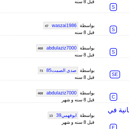
قبل 8 سنه
S
بواسطة
waszai1986
47
S
قبل 8 سنه
بواسطة
abdulaziz7000
468
S
قبل 8 سنه
بواسطة
صدى الصمت85
73
SE
قبل 8 سنه
بواسطة
abdulaziz7000
468
C
قبل 8 سنه و شهر
انية في
بواسطة
ابوفهمي39
13
قبل 8 سنه و شهر
E