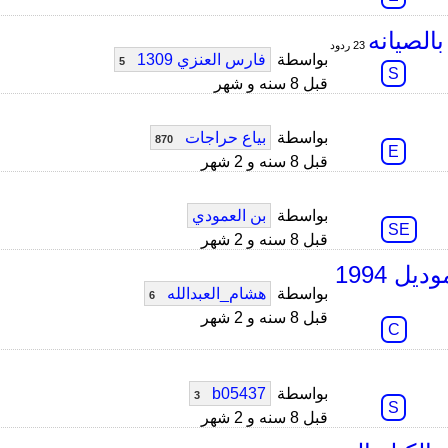
23 ردود
بواسطة
فارس العنزي 1309
5
S
قبل 8 سنه و شهر
بواسطة
بياع حراجات
870
E
قبل 8 سنه و 2 شهر
بواسطة
بن العمودي
SE
قبل 8 سنه و 2 شهر
 1994
بواسطة
هشام_العبدالله
6
قبل 8 سنه و 2 شهر
C
بواسطة
b05437
3
S
قبل 8 سنه و 2 شهر