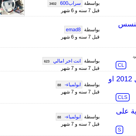
بواسطة
سراب600
3402
قبل 7 سنه و 6 شهر
جنسس
بواسطة
emad8
قبل 7 سنه و 6 شهر
بواسطة
انت اخر امالي
623
CL
قبل 7 سنه و 7 شهر
ماهي الأعطال الشائعة في CLS500 موديل 2012 او
بواسطة
ابولمياء-
88
قبل 7 سنه و 7 شهر
CLS
ة على
بواسطة
ابولمياء-
88
قبل 7 سنه و 7 شهر
S