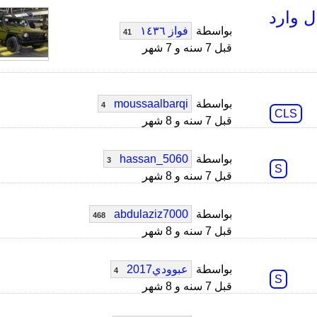
 129 الف ريال وارد
بواسطة
فواز ١٤٣٦
41
قبل 7 سنه و 7 شهر
بواسطة
moussaalbarqi
4
CLS
قبل 7 سنه و 8 شهر
بواسطة
hassan_5060
3
S
قبل 7 سنه و 8 شهر
بواسطة
abdulaziz7000
468
قبل 7 سنه و 8 شهر
بواسطة
عبوودي2017
4
S
قبل 7 سنه و 8 شهر